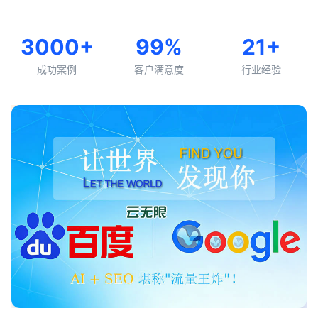
3000+
99%
21+
成功案例
客户满意度
行业经验