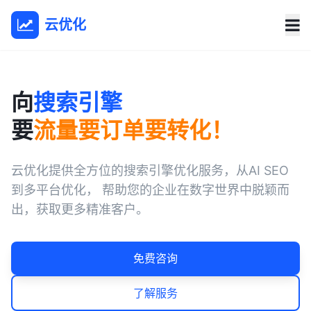
云优化
向
搜索引擎
要
流量要订单要转化！
云优化提供全方位的搜索引擎优化服务，从AI SEO
到多平台优化， 帮助您的企业在数字世界中脱颖而
出，获取更多精准客户。
免费咨询
了解服务