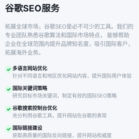
谷歌SEO服务
拓展全球市场，谷歌SEO是必不可少的工具。我们的
专业团队熟悉谷歌算法和国际市场特点， 能够帮助
企业在全球范围内提升品牌知名度，吸引国际客户，
拓展海外业务。
多语言网站优化
针对不同语言和地区优化网站内容，提升国际用户体验
国际关键词策略
研究目标市场关键词，制定有效的国际SEO策略
谷歌搜索控制台优化
充分利用谷歌工具，提升网站在谷歌的表现
国际链接建设
获取高质量的国际反向链接，提升网站权威度