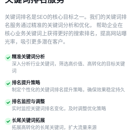
关键词排名是SEO的核心目标之一。我们的关键词排
名服务通过精准的关键词分析和优化， 帮助企业在
核心业务关键词上获得更好的搜索排名，提高网站曝
光率，吸引更多潜在客户。
精准关键词分析
深入分析行业关键词，筛选高价值、高转化的目标关键
词
排名提升策略
制定个性化的关键词排名提升策略，确保效果稳定持久
排名监控与调整
实时监控关键词排名变化，及时调整优化策略
长尾关键词拓展
拓展高转化的长尾关键词，扩大流量来源