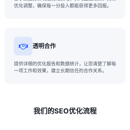
优化调整，确保每一分投入都能获得更多回报。
透明合作
提供详细的优化报告和数据统计，让您清楚了解每
一项工作和效果，建立长期信任的合作关系。
我们的SEO优化流程