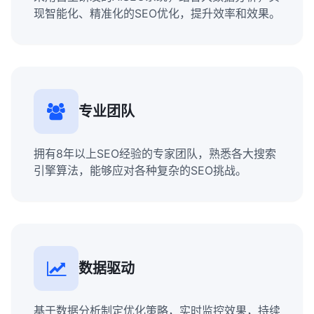
现智能化、精准化的SEO优化，提升效率和效果。
专业团队
拥有8年以上SEO经验的专家团队，熟悉各大搜索
引擎算法，能够应对各种复杂的SEO挑战。
数据驱动
基于数据分析制定优化策略，实时监控效果，持续