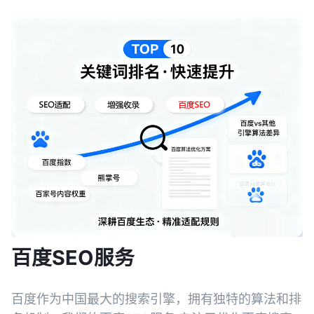
百度SEO服务
百度作为中国最大的搜索引擎，拥有独特的算法和排