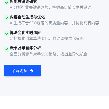
智能关键词研究
AI分析行业关键词趋势，挖掘高价值长尾关键词
内容自动生成与优化
AI生成符合SEO规范的高质量内容，并优化现有内容
算法变化实时适应
监控搜索引擎算法变化，自动调整优化策略
竞争对手智能分析
全面分析竞争对手SEO策略，找出差异化机会
了解更多