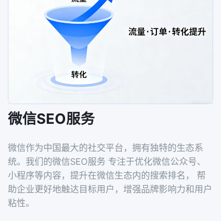
微信SEO服务
微信作为中国最大的社交平台，拥有独特的生态系
统。我们的微信SEO服务 专注于优化微信公众号、
小程序等内容，提升在微信生态内的搜索排名， 帮
助企业更好地触达目标用户，增强品牌影响力和用户
粘性。