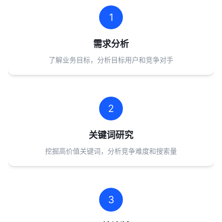
1
需求分析
了解业务目标，分析目标用户和竞争对手
2
关键词研究
挖掘高价值关键词，分析竞争难度和搜索量
3