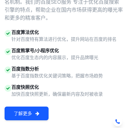
名机制。我们的百度SEO服务 专注于优化百度搜索
引擎的特点，帮助企业在国内市场获得更高的曝光率
和更多的精准客户。
百度算法优化
针对百度特有算法进行优化，提升网站在百度的排名
百度熊掌号/小程序优化
优化百度生态内的内容展示，提升品牌曝光
百度指数分析
基于百度指数优化关键词策略，把握市场趋势
百度快照优化
加快百度快照更新，确保最新内容及时被收录
了解更多