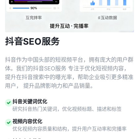
抖音SEO服务
抖音作为中国头部的短视频平台，拥有庞大的用户群
体。我们的抖音SEO服务 专注于优化短视频内容，
提升在抖音搜索中的曝光率，帮助企业吸引更多精准
用户， 提升品牌影响力和产品销量。
抖音关键词优化
研究抖音热门关键词，优化视频标题、描述和标签
视频内容优化
优化视频内容质量和结构，提升用户互动率和完播率