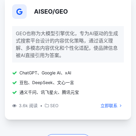
AISEO/GEO
GEO也称为大模型引擎优化，专为AI驱动的生成
式搜索平台设计的内容优化策略‌，通过语义理
解、多模态内容优化和个性化适配，使品牌信息
被AI直接引用为答案。
ChatGPT、Google AI、xAI
豆包、DeepSeek、文心一言
通义千问、讯飞星火、腾讯元宝
3.6k 阅读
•
SEO
立即联系