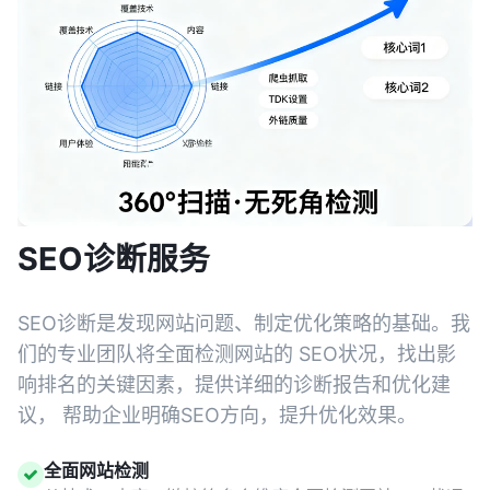
SEO诊断服务
SEO诊断是发现网站问题、制定优化策略的基础。我
们的专业团队将全面检测网站的 SEO状况，找出影
响排名的关键因素，提供详细的诊断报告和优化建
议， 帮助企业明确SEO方向，提升优化效果。
全面网站检测