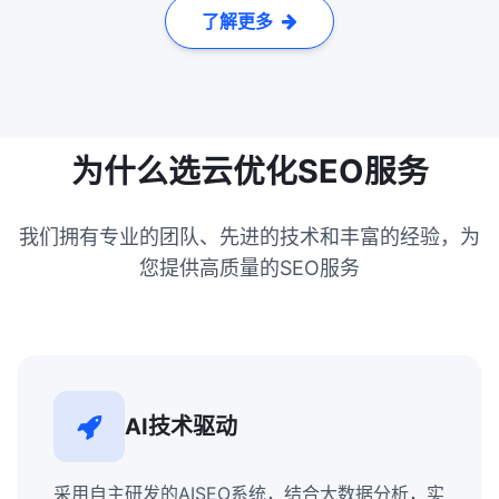
了解更多
为什么选云优化SEO服务
我们拥有专业的团队、先进的技术和丰富的经验，为
您提供高质量的SEO服务
AI技术驱动
采用自主研发的AISEO系统，结合大数据分析，实