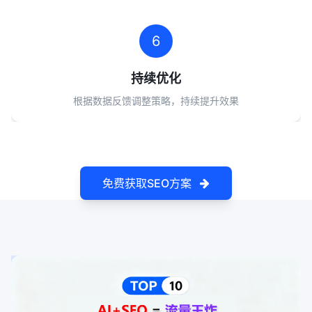
6
持续优化
根据数据反馈调整策略，持续提升效果
免费获取SEO方案