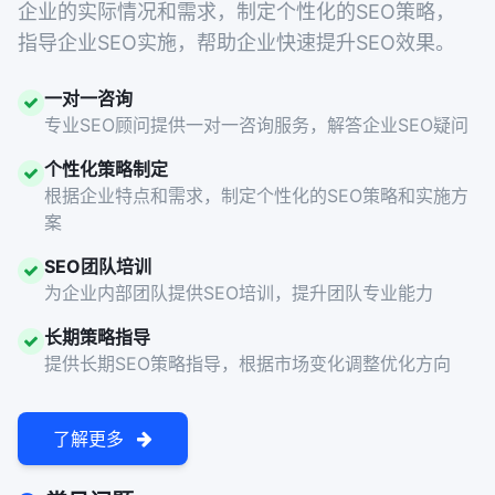
企业的实际情况和需求，制定个性化的SEO策略，
指导企业SEO实施，帮助企业快速提升SEO效果。
一对一咨询
专业SEO顾问提供一对一咨询服务，解答企业SEO疑问
个性化策略制定
根据企业特点和需求，制定个性化的SEO策略和实施方
案
SEO团队培训
为企业内部团队提供SEO培训，提升团队专业能力
长期策略指导
提供长期SEO策略指导，根据市场变化调整优化方向
了解更多