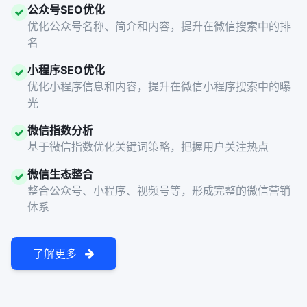
公众号SEO优化
优化公众号名称、简介和内容，提升在微信搜索中的排
名
小程序SEO优化
优化小程序信息和内容，提升在微信小程序搜索中的曝
光
微信指数分析
基于微信指数优化关键词策略，把握用户关注热点
微信生态整合
整合公众号、小程序、视频号等，形成完整的微信营销
体系
了解更多