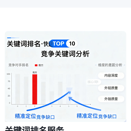
关键词排名服务