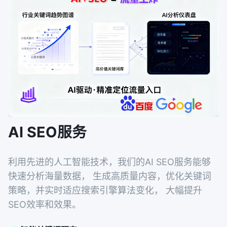
AI SEO服务
利用先进的人工智能技术，我们的AI SEO服务能够
快速分析海量数据， 生成高质量内容，优化关键词
策略，并实时适应搜索引擎算法变化， 大幅提升
SEO效率和效果。