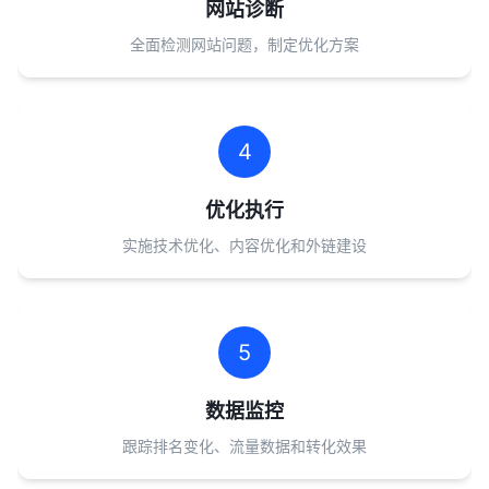
网站诊断
全面检测网站问题，制定优化方案
4
优化执行
实施技术优化、内容优化和外链建设
5
数据监控
跟踪排名变化、流量数据和转化效果