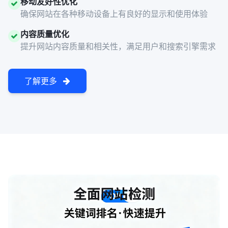
移动友好性优化
确保网站在各种移动设备上有良好的显示和使用体验
内容质量优化
提升网站内容质量和相关性，满足用户和搜索引擎需求
了解更多