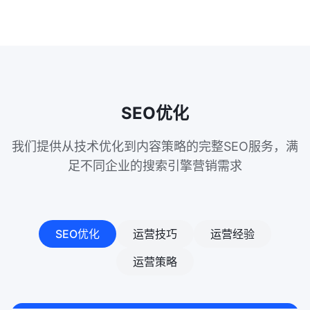
SEO优化
我们提供从技术优化到内容策略的完整SEO服务，满
足不同企业的搜索引擎营销需求
SEO优化
运营技巧
运营经验
运营策略