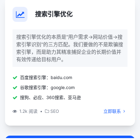
搜索引擎优化
搜索引擎优化的本质是"用户需求→网站价值→搜
索引擎识别"的三方匹配。我们要做的不是欺骗搜
索引擎，而是助力其精准捕捉企业的长期价值并
有效传递给目标用户。
百度搜索引擎：baidu.com
谷歌搜索引擎：google.com
搜狗、必应、360搜索、亚马逊
1.2k 阅读
•
SEO
立即联系