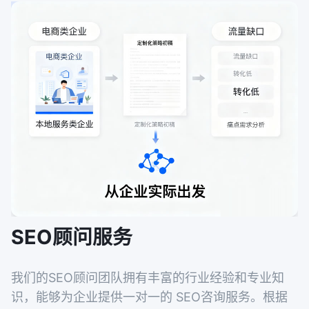
SEO顾问服务
我们的SEO顾问团队拥有丰富的行业经验和专业知
识，能够为企业提供一对一的 SEO咨询服务。根据