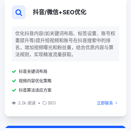
抖音/微信+SEO优化
优化抖音内容(如关键词布局、标签设置、账号权
重提升等)提升短视频和账号在抖音搜索中的排
名，增加视频曝光和粉丝量，结合优质内容与算
法规则，实现精准流量获取。
抖音关键词布局
视频内容优化策略
抖音算法适应方案
2.2k 阅读
•
SEO
立即联系