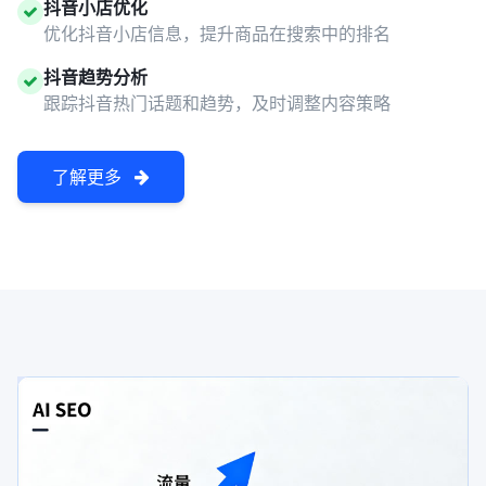
抖音小店优化
优化抖音小店信息，提升商品在搜索中的排名
抖音趋势分析
跟踪抖音热门话题和趋势，及时调整内容策略
了解更多