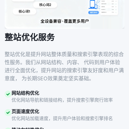
整站优化服务
整站优化是提升网站整体质量和搜索引擎表现的综合
性服务。我们从网站结构、内容、 代码到用户体验
进行全面优化，提升网站的搜索引擎友好度和用户满
意度， 为长期SEO效果奠定坚实基础。
网站结构优化
优化网站导航和链接结构，提升搜索引擎爬行效率
页面速度优化
优化网站加载速度，提升用户体验和搜索引擎排名