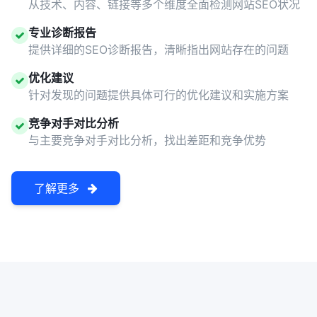
从技术、内容、链接等多个维度全面检测网站SEO状况
专业诊断报告
提供详细的SEO诊断报告，清晰指出网站存在的问题
优化建议
针对发现的问题提供具体可行的优化建议和实施方案
竞争对手对比分析
与主要竞争对手对比分析，找出差距和竞争优势
了解更多